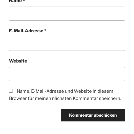
Name
*
E-Mail-Adresse
*
Website
Name, E-Mail-Adresse und Website in diesem
Browser für meinen nächsten Kommentar speichern.