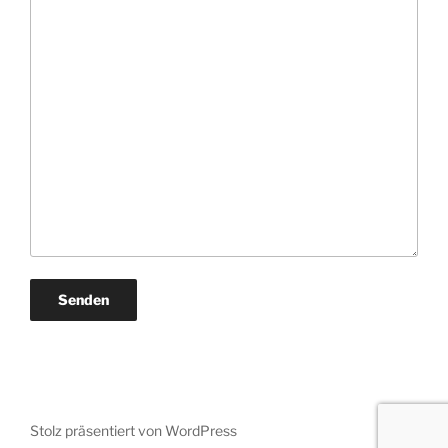
Stolz präsentiert von WordPress