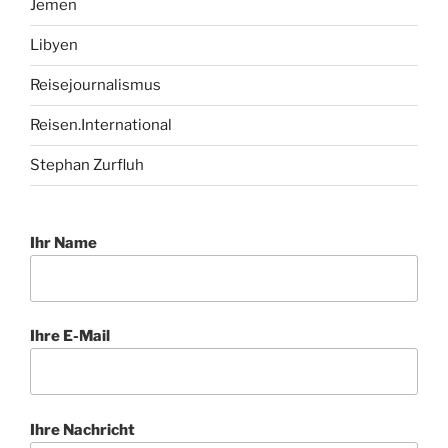
Jemen
Libyen
Reisejournalismus
Reisen.International
Stephan Zurfluh
Ihr Name
Ihre E-Mail
Ihre Nachricht