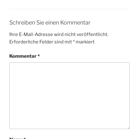
Schreiben Sie einen Kommentar
Ihre E-Mail-Adresse wird nicht veröffentlicht.
Erforderliche Felder sind mit
*
markiert
Kommentar
*