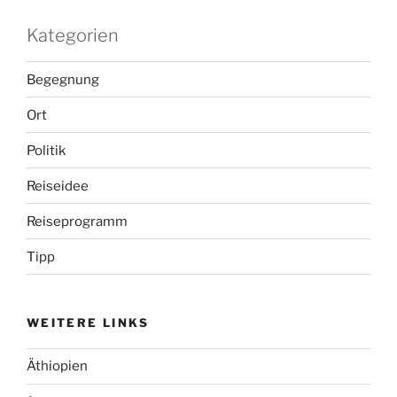
Kategorien
Begegnung
Ort
Politik
Reiseidee
Reiseprogramm
Tipp
WEITERE LINKS
Äthiopien