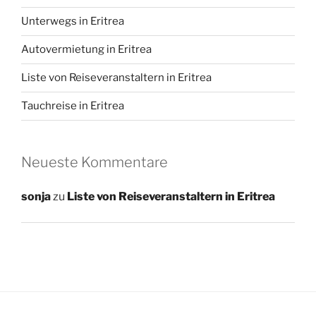
Unterwegs in Eritrea
Autovermietung in Eritrea
Liste von Reiseveranstaltern in Eritrea
Tauchreise in Eritrea
Neueste Kommentare
sonja
zu
Liste von Reiseveranstaltern in Eritrea